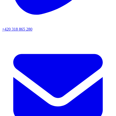
+420 318 865 280