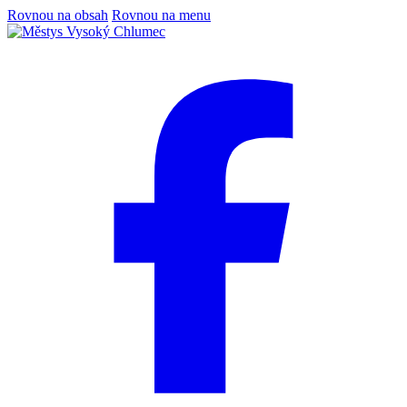
Rovnou na obsah
Rovnou na menu