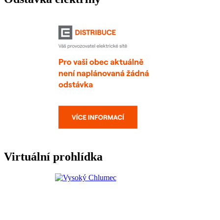
Virtuální prohlídka