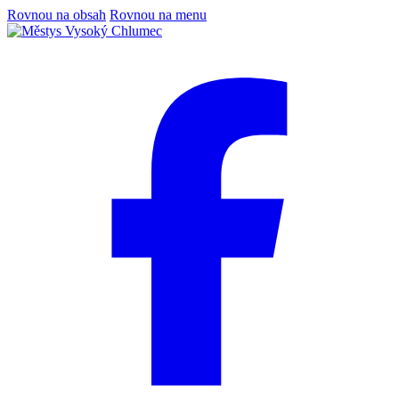
Rovnou na obsah
Rovnou na menu