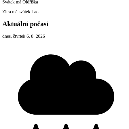
Svátek má
Oldřiška
Zítra má svátek
Lada
Aktuální počasí
dnes, čtvrtek 6. 8. 2026