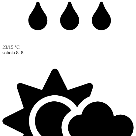
23/15 °C
sobota
8. 8.