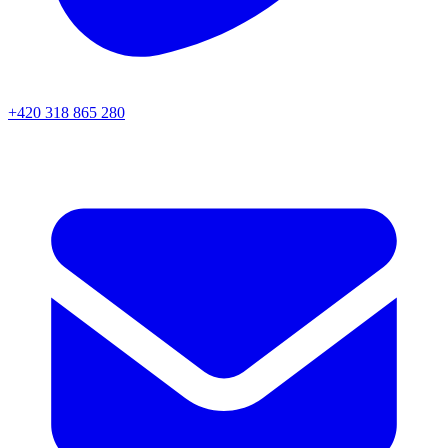
+420 318 865 280