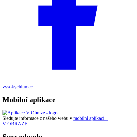
vysokychlumec
Mobilní aplikace
Sledujte informace z našeho webu v
mobilní aplikaci –
V OBRAZE.
Svoz odpadu