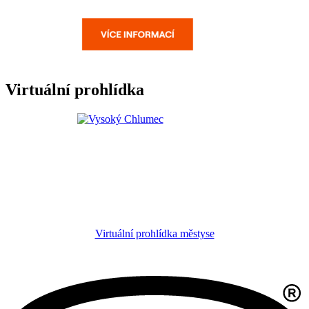
Virtuální prohlídka
Virtuální prohlídka městyse