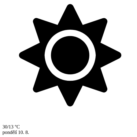
30/13 °C
pondělí
10. 8.