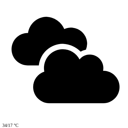
34/17 °C