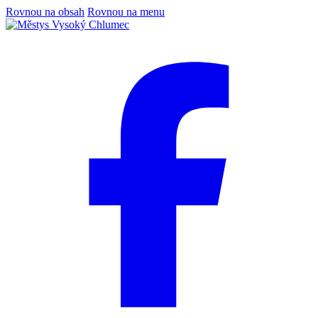
Rovnou na obsah
Rovnou na menu