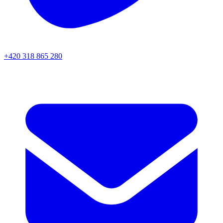
+420 318 865 280