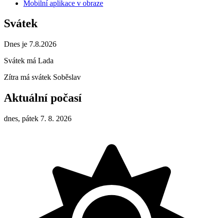
Mobilní aplikace v obraze
Svátek
Dnes je 7.8.2026
Svátek má
Lada
Zítra má svátek
Soběslav
Aktuální počasí
dnes, pátek 7. 8. 2026