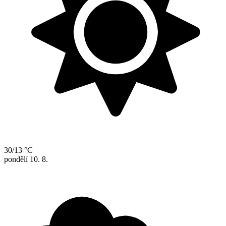
30/13 °C
pondělí
10. 8.