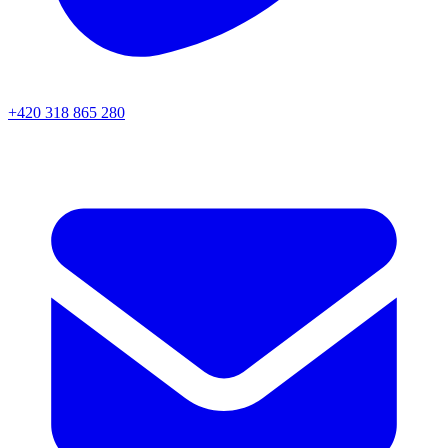
+420 318 865 280