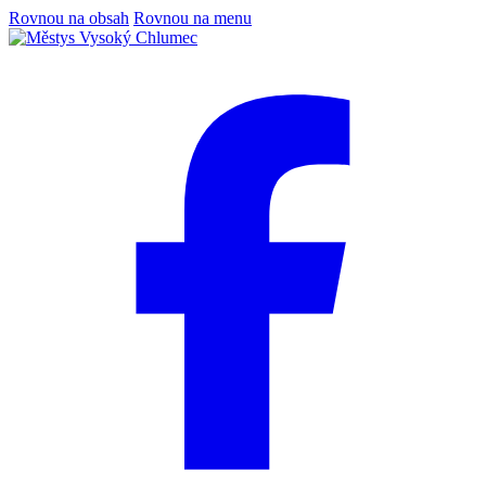
Rovnou na obsah
Rovnou na menu