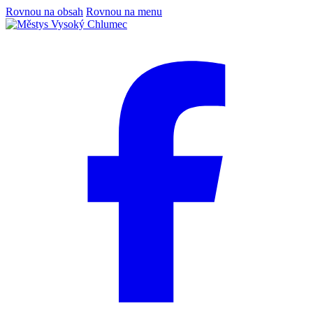
Rovnou na obsah
Rovnou na menu