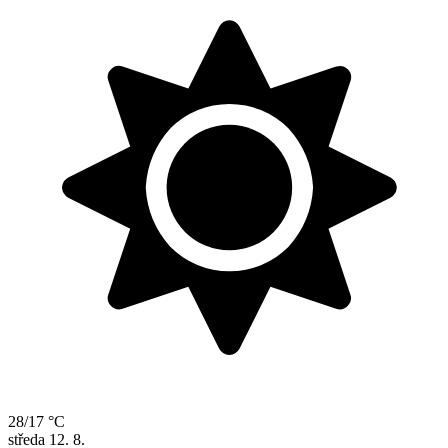
28/17 °C
středa
12. 8.