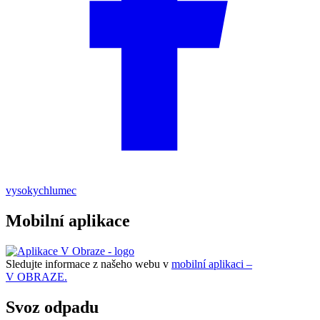
vysokychlumec
Mobilní aplikace
Sledujte informace z našeho webu v
mobilní aplikaci –
V OBRAZE.
Svoz odpadu