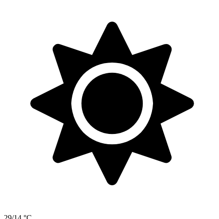
29/14 °C