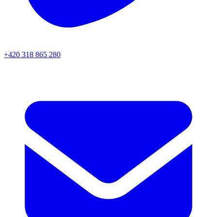
+420 318 865 280