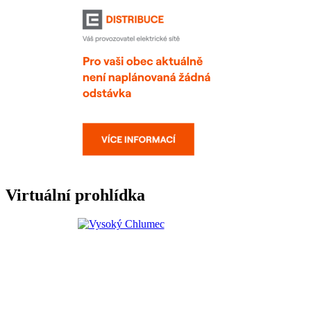
Virtuální prohlídka