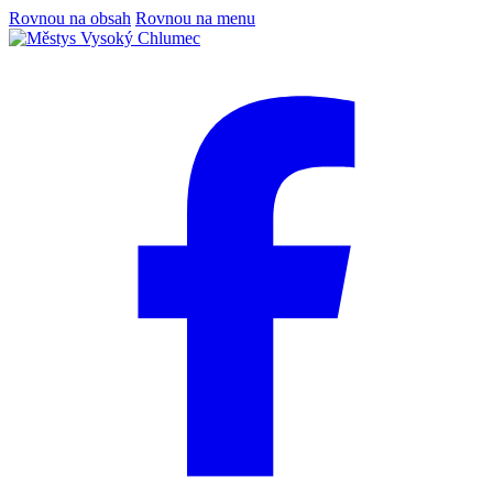
Rovnou na obsah
Rovnou na menu