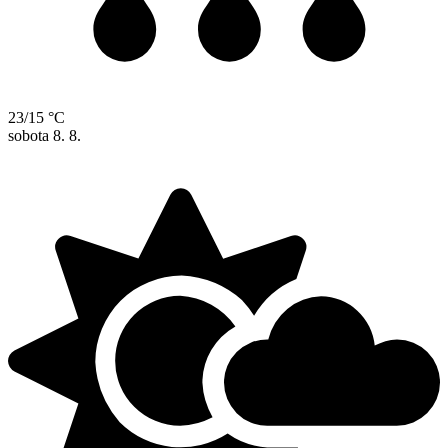
23/15 °C
sobota
8. 8.