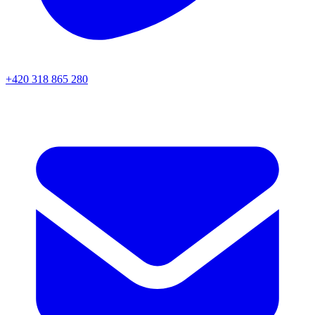
+420 318 865 280