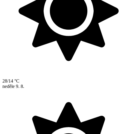
28/14 °C
neděle
9. 8.