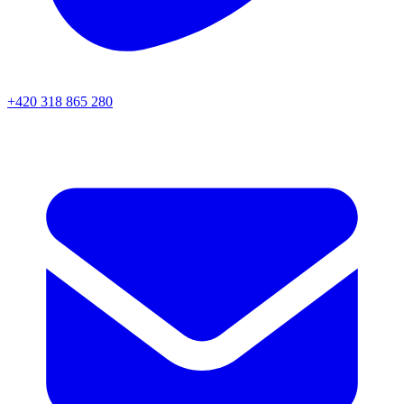
+420 318 865 280