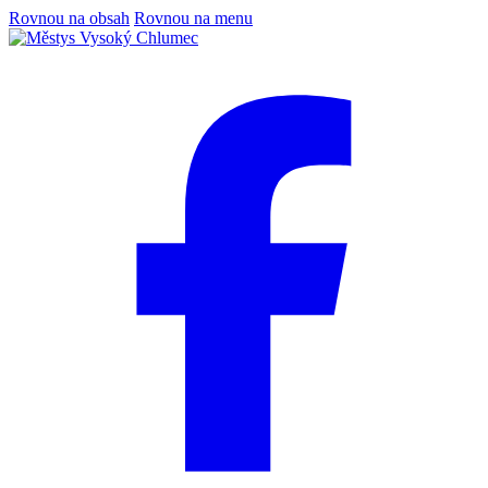
Rovnou na obsah
Rovnou na menu