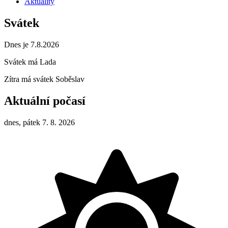
Aktuality
Svátek
Dnes je 7.8.2026
Svátek má
Lada
Zítra má svátek
Soběslav
Aktuální počasí
dnes, pátek 7. 8. 2026