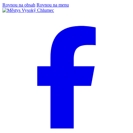
Rovnou na obsah
Rovnou na menu