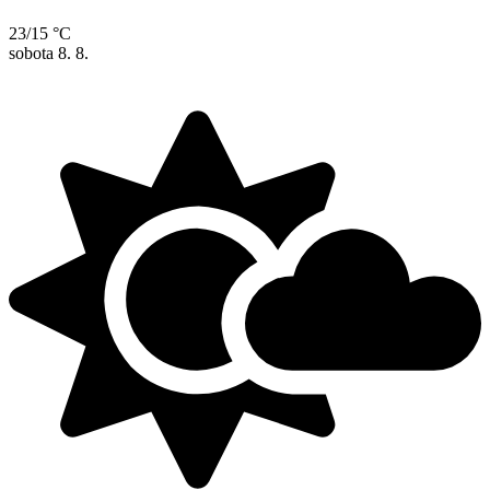
23/15 °C
sobota
8. 8.