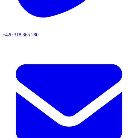
+420 318 865 280