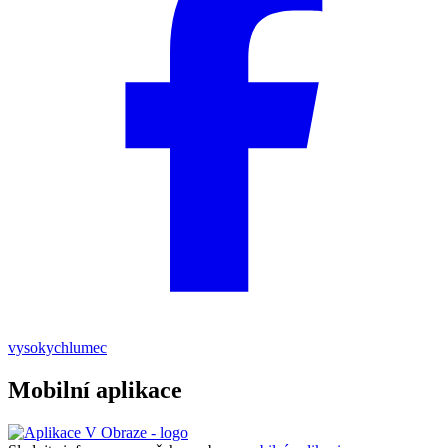
vysokychlumec
Mobilní aplikace