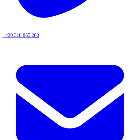
+420 318 865 280