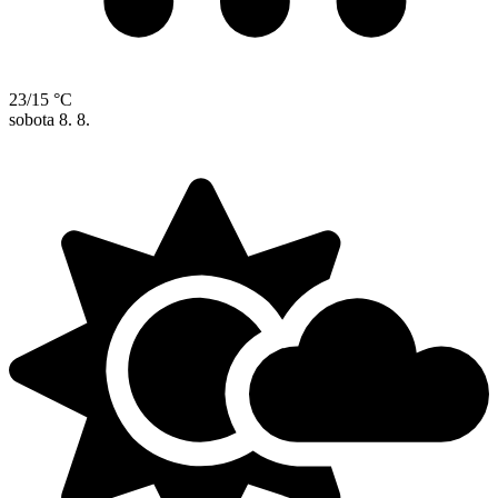
23/15 °C
sobota
8. 8.