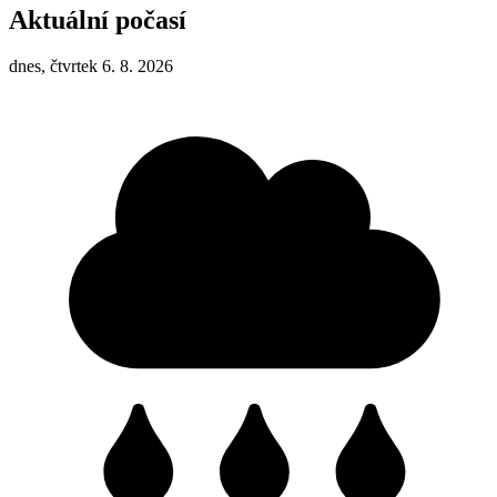
Aktuální počasí
dnes, čtvrtek 6. 8. 2026