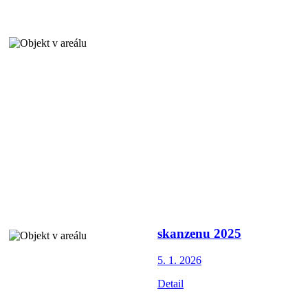
skanzenu 2025
5. 1.
2026
Detail