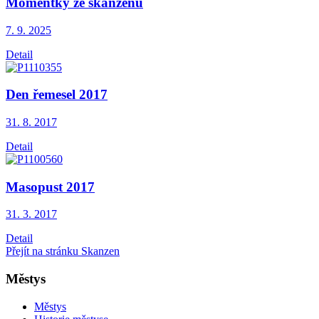
Momentky ze skanzenu
7. 9.
2025
Detail
Den řemesel 2017
31. 8.
2017
Detail
Masopust 2017
31. 3.
2017
Detail
Přejít na stránku Skanzen
Městys
Městys