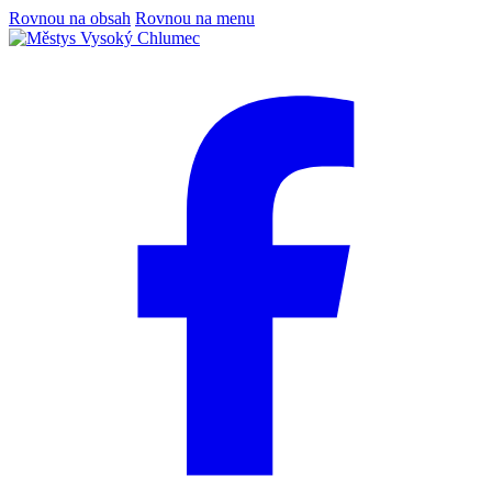
Rovnou na obsah
Rovnou na menu