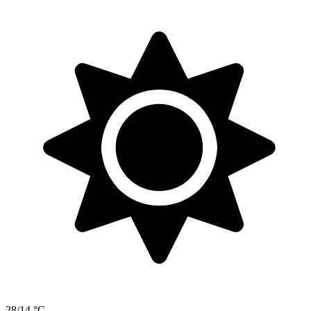
28/14 °C