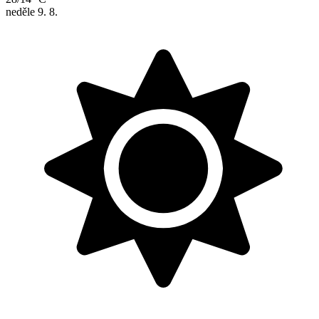
neděle
9. 8.