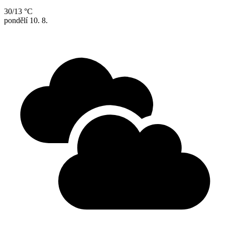
30/13 °C
pondělí
10. 8.