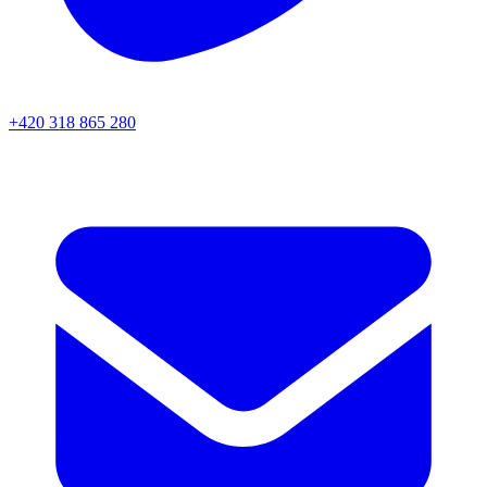
+420 318 865 280