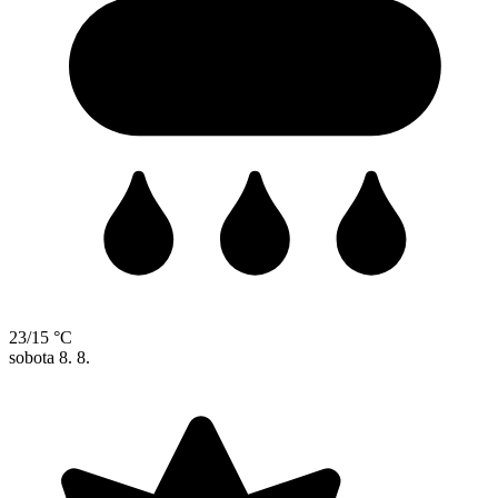
23/15 °C
sobota
8. 8.