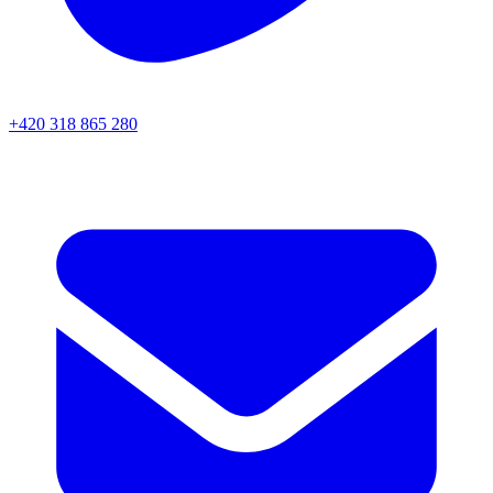
+420 318 865 280