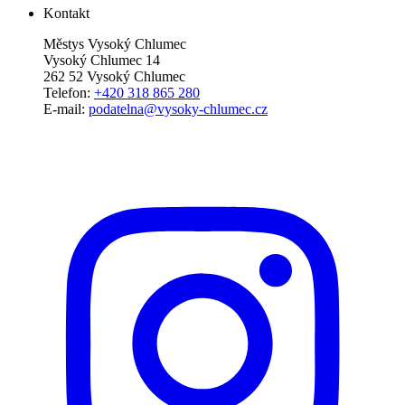
Kontakt
Městys Vysoký Chlumec
Vysoký Chlumec 14
262 52 Vysoký Chlumec
Telefon:
+420 318 865 280
E-mail:
podatelna@vysoky-chlumec.cz