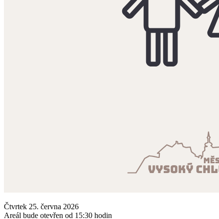
Čtvrtek 25. června 2026
Areál bude otevřen od 15:30 hodin