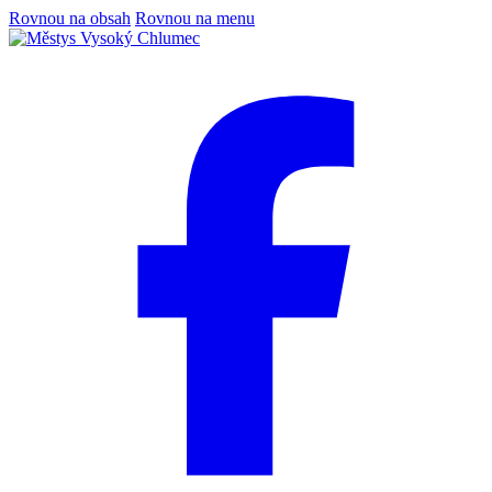
Rovnou na obsah
Rovnou na menu