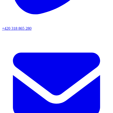
+420 318 865 280