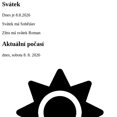
Svátek
Dnes je 8.8.2026
Svátek má
Soběslav
Zítra má svátek
Roman
Aktuální počasí
dnes, sobota 8. 8. 2026