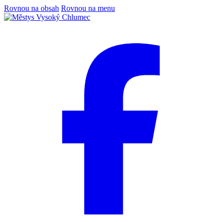
Rovnou na obsah
Rovnou na menu