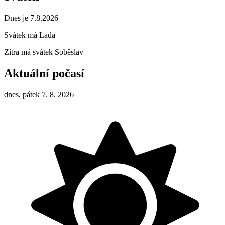
Dnes je 7.8.2026
Svátek má
Lada
Zítra má svátek
Soběslav
Aktuální počasí
dnes, pátek 7. 8. 2026