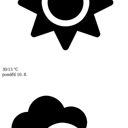
30/13 °C
pondělí
10. 8.