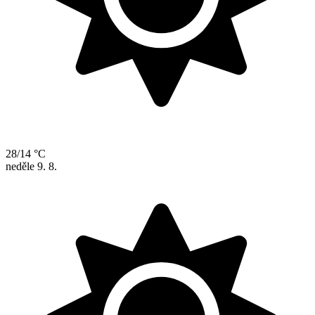
28/14 °C
neděle
9. 8.