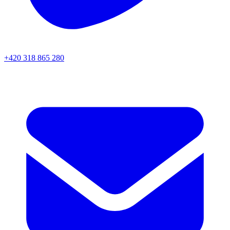
+420 318 865 280