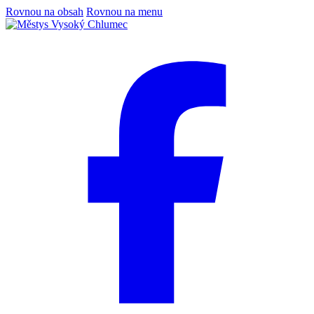
Rovnou na obsah
Rovnou na menu