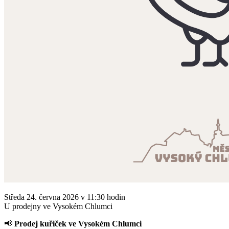
Středa 24. června 2026 v 11:30 hodin
U prodejny ve Vysokém Chlumci
📢
Prodej kuřiček ve Vysokém Chlumci