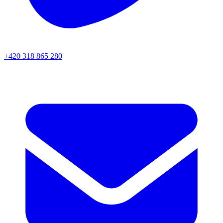
+420 318 865 280