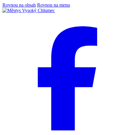
Rovnou na obsah
Rovnou na menu