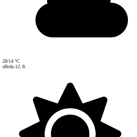
28/14 °C
středa
12. 8.