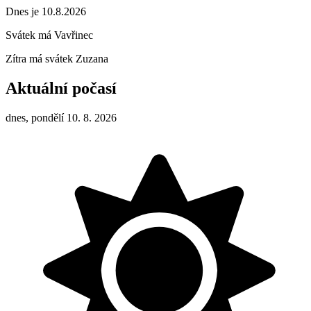
Dnes je 10.8.2026
Svátek má
Vavřinec
Zítra má svátek
Zuzana
Aktuální počasí
dnes, pondělí 10. 8. 2026