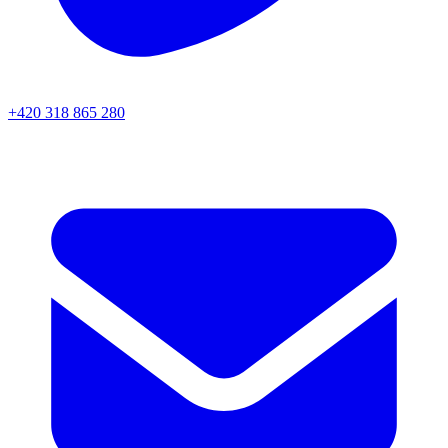
+420 318 865 280