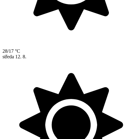
28/17 °C
středa
12. 8.