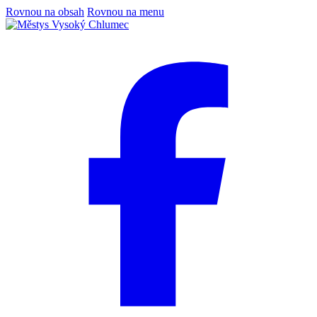
Rovnou na obsah
Rovnou na menu