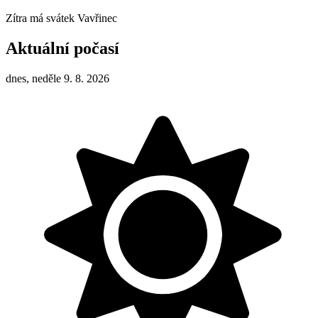
Zítra má svátek
Vavřinec
Aktuální počasí
dnes, neděle 9. 8. 2026