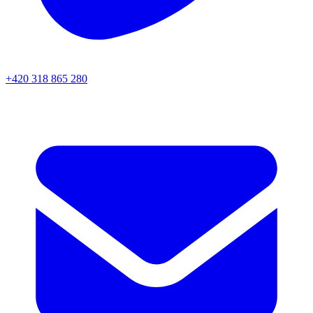
+420 318 865 280