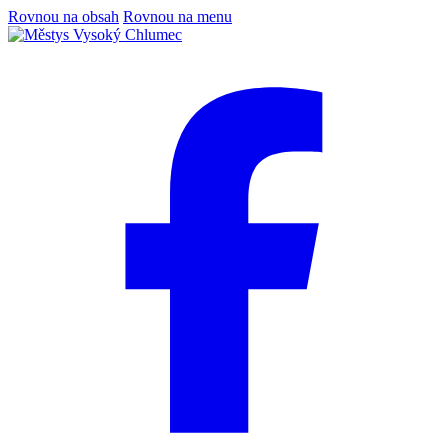
Rovnou na obsah
Rovnou na menu