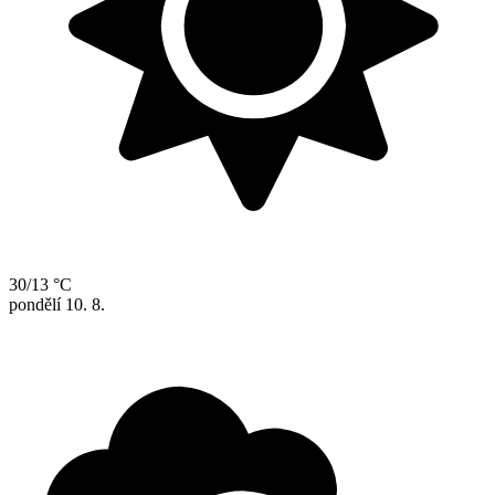
30/13 °C
pondělí
10. 8.