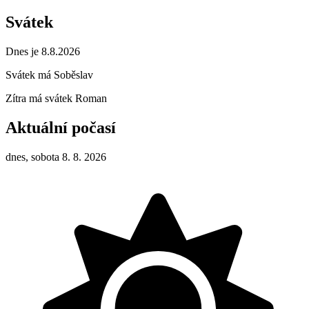
Svátek
Dnes je 8.8.2026
Svátek má
Soběslav
Zítra má svátek
Roman
Aktuální počasí
dnes, sobota 8. 8. 2026