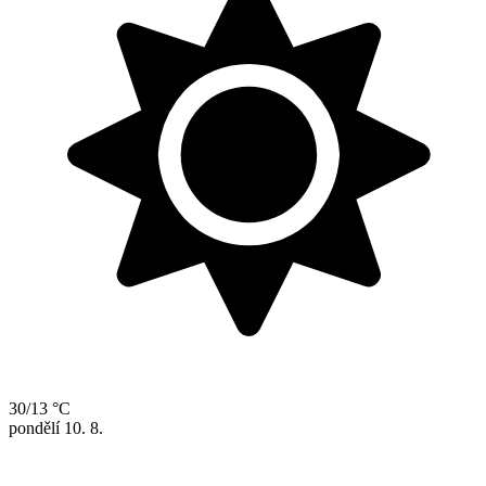
30/13 °C
pondělí
10. 8.