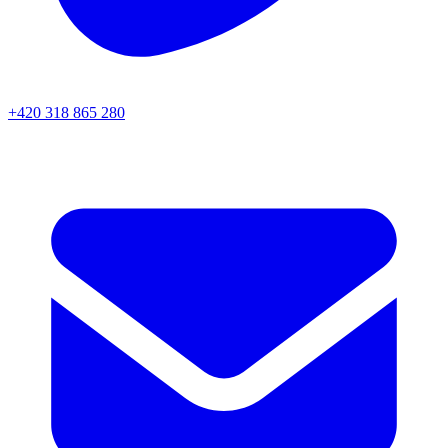
+420 318 865 280