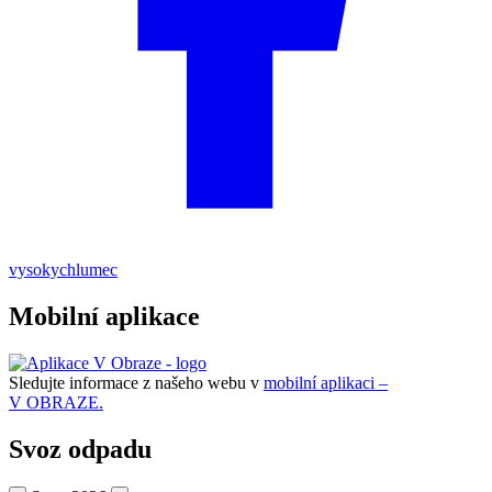
vysokychlumec
Mobilní aplikace
Sledujte informace z našeho webu v
mobilní aplikaci –
V OBRAZE.
Svoz odpadu