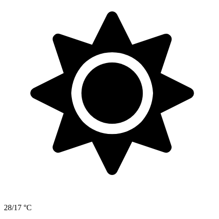
28/17 °C