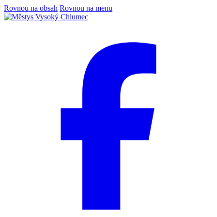
Rovnou na obsah
Rovnou na menu