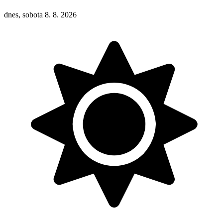
dnes, sobota 8. 8. 2026