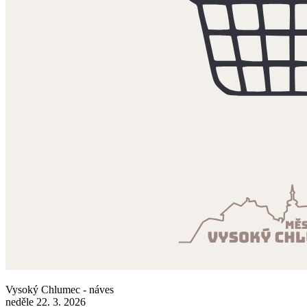
Vysoký Chlumec - náves
neděle 22. 3. 2026