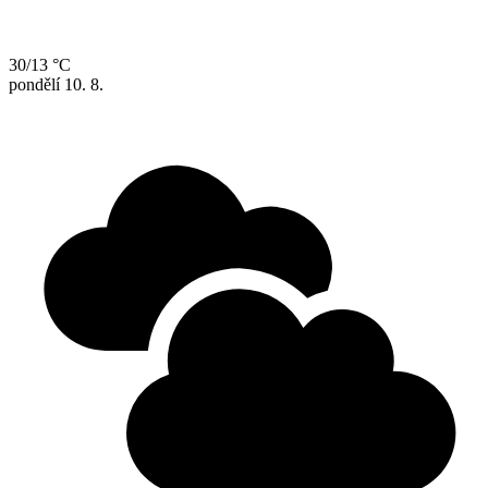
30/13 °C
pondělí
10. 8.