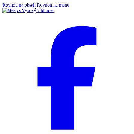
Rovnou na obsah
Rovnou na menu