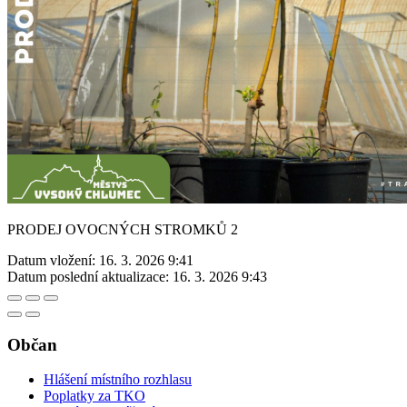
PRODEJ OVOCNÝCH STROMKŮ 2
Datum vložení:
16. 3. 2026 9:41
Datum poslední aktualizace:
16. 3. 2026 9:43
Občan
Hlášení místního rozhlasu
Poplatky za TKO