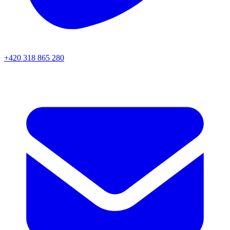
+420 318 865 280