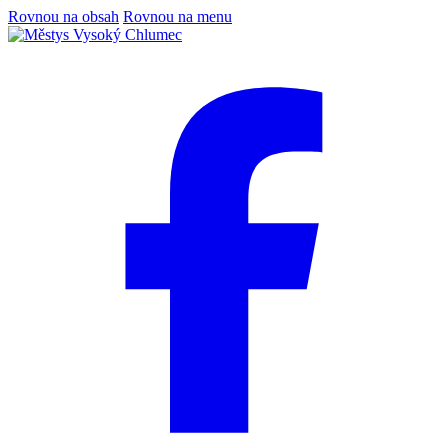
Rovnou na obsah
Rovnou na menu