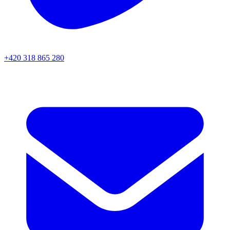
+420 318 865 280