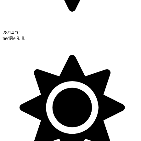
28/14 °C
neděle
9. 8.