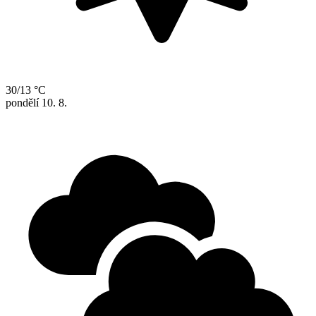
30/13 °C
pondělí
10. 8.