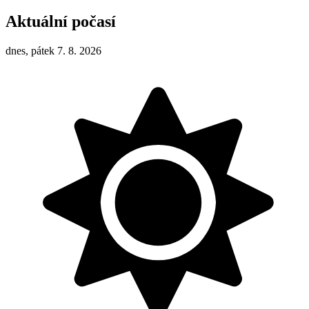
Aktuální počasí
dnes, pátek 7. 8. 2026