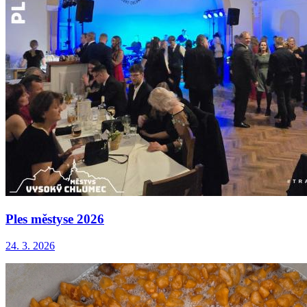
Ples městyse 2026
24. 3. 2026