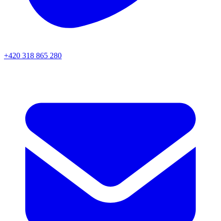
+420 318 865 280