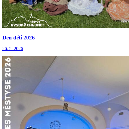
Den dětí 2026
26. 5. 2026