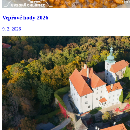
Vepřové hody 2026
9. 2. 2026