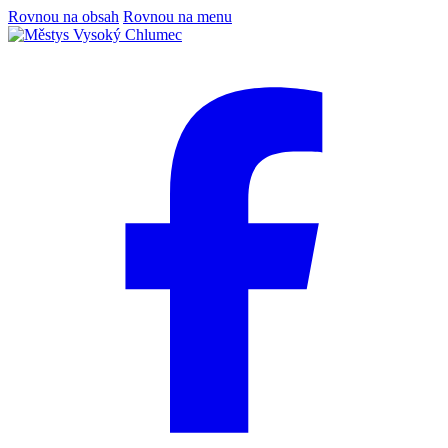
Rovnou na obsah
Rovnou na menu