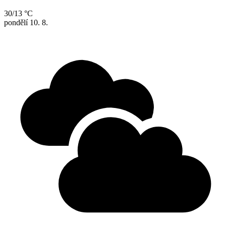
30/13 °C
pondělí
10. 8.