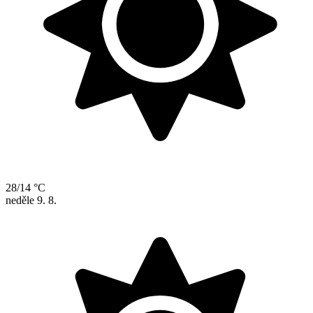
28/14 °C
neděle
9. 8.