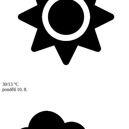
30/13 °C
pondělí
10. 8.