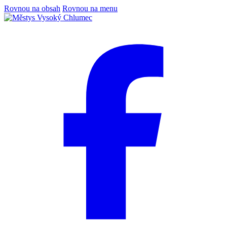
Rovnou na obsah
Rovnou na menu