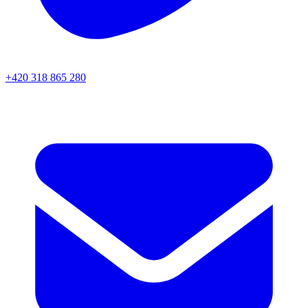
+420 318 865 280