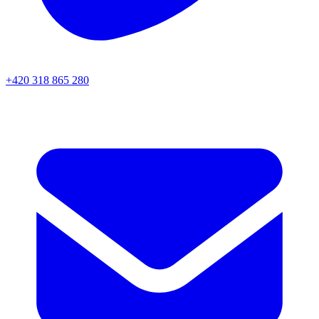
+420 318 865 280