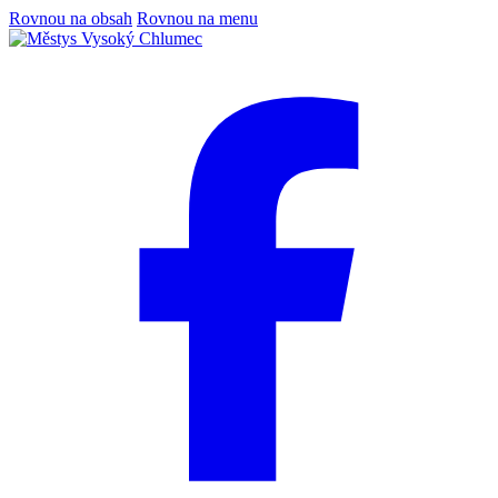
Rovnou na obsah
Rovnou na menu