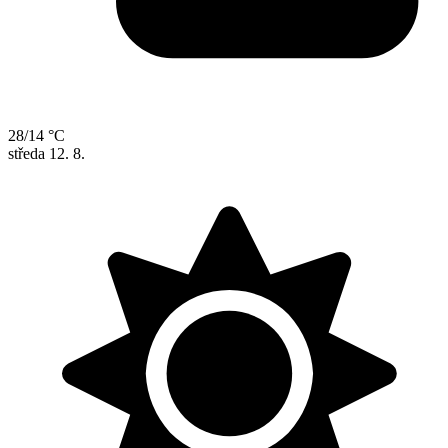
28/14 °C
středa
12. 8.