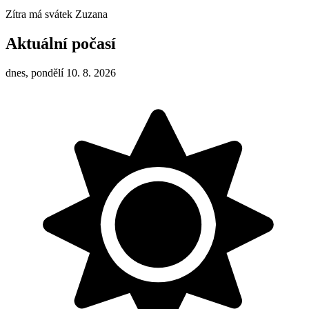
Zítra má svátek
Zuzana
Aktuální počasí
dnes, pondělí 10. 8. 2026