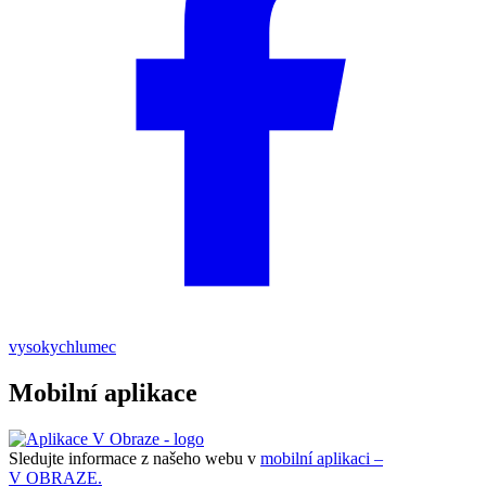
vysokychlumec
Mobilní aplikace
Sledujte informace z našeho webu v
mobilní aplikaci –
V OBRAZE.