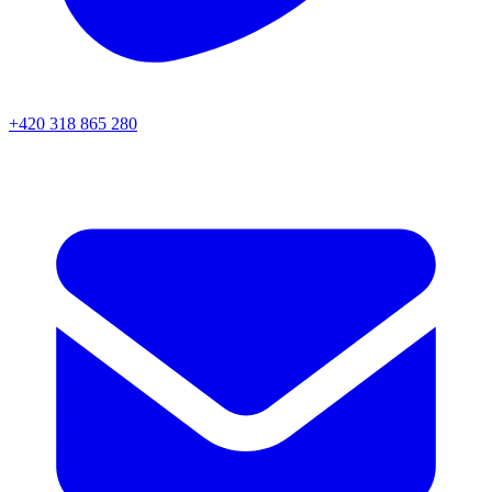
+420 318 865 280