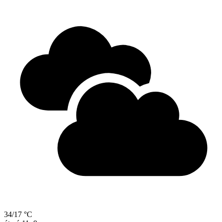
34/17 °C