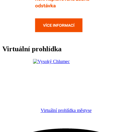
Virtuální prohlídka
Virtuální prohlídka městyse