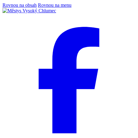
Rovnou na obsah
Rovnou na menu