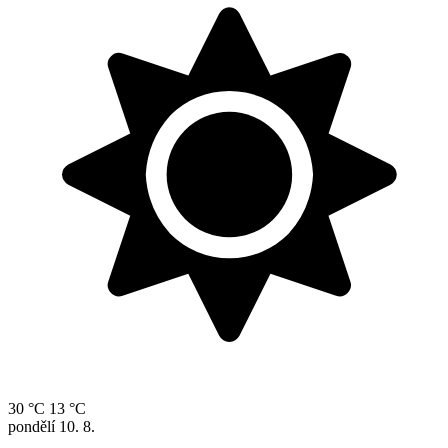
30 °C
13 °C
pondělí
10. 8.