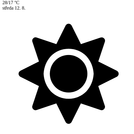
28/17 °C
středa
12. 8.