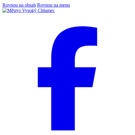
Rovnou na obsah
Rovnou na menu