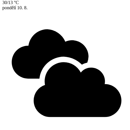
30/13 °C
pondělí
10. 8.