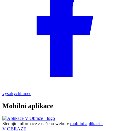
vysokychlumec
Mobilní aplikace
Sledujte informace z našeho webu v
mobilní aplikaci –
V OBRAZE.