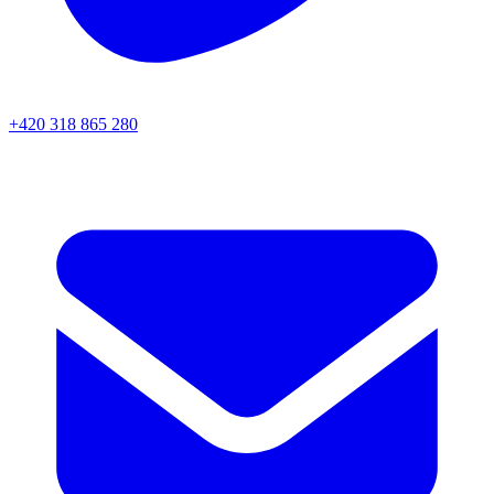
+420 318 865 280