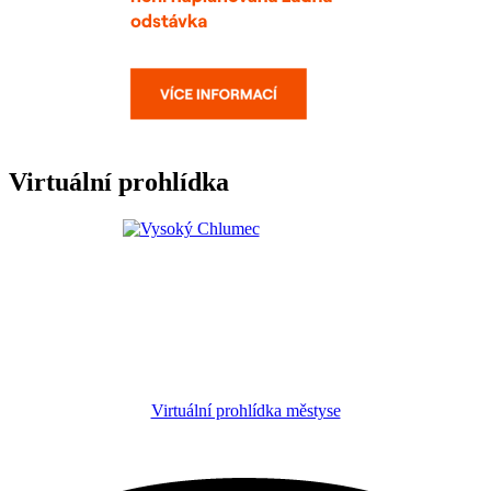
Virtuální prohlídka
Virtuální prohlídka městyse