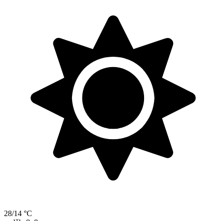
28/14 °C