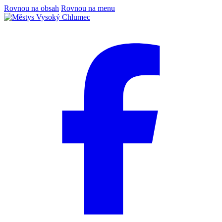
Rovnou na obsah
Rovnou na menu