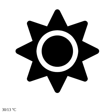
30/13 °C