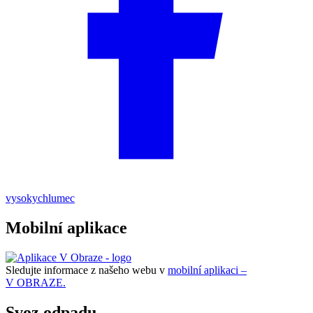
vysokychlumec
Mobilní aplikace
Sledujte informace z našeho webu v
mobilní aplikaci –
V OBRAZE.
Svoz odpadu