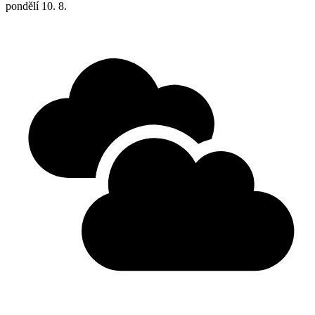
pondělí
10. 8.