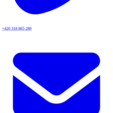
+420 318 865 280