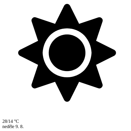
28/14 °C
neděle
9. 8.