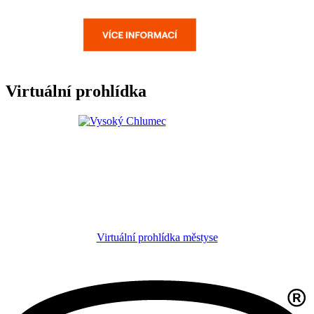
Virtuální prohlídka
Virtuální prohlídka městyse